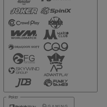
Poker