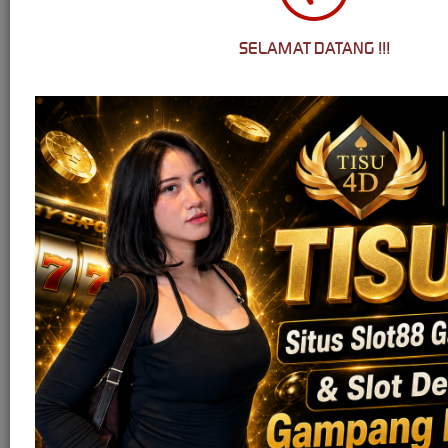
SELAMAT DATANG !!!