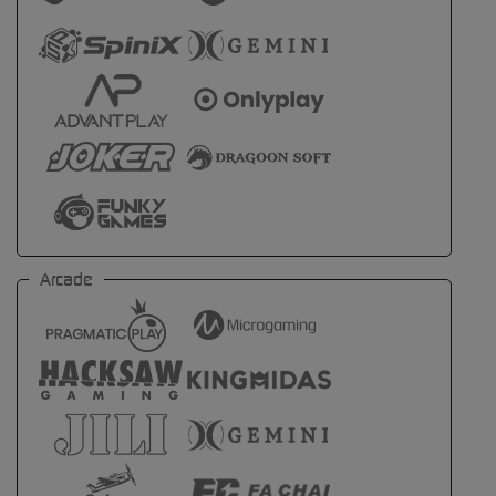
Arcade