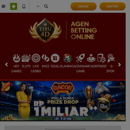
MASUK
DAFTAR
HOT
SLOTS
LIVE
RACE
TOGEL
OLAHRAGA
CRASH
ARCADE
POKER
E-
SABUNG
GAMES
CASINO
GAME
SPORTS
AYAM