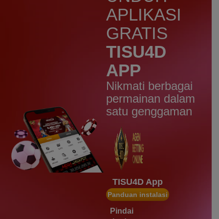
Rujak Bonanza
APLIKASI
n****5
GRATIS
IDR
2,773,000.00
Starlight Christmas
TISU4D
bud****7
APP
IDR
2,569,050.00
Starlight Christmas
Nikmati berbagai
d****7
permainan dalam
IDR
2,342,500.00
satu genggaman
Mahjong Wins 3 – Black
Scatter
heb****5
IDR
2,777,400.00
Starlight Princess™ 1000
gac****7
IDR
1,963,950.00
TISU4D App
Sweet Bonanza 1000
Panduan instalasi
slot****7
Pindai
IDR
1,785,450.00